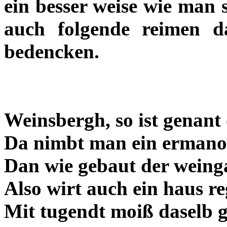
ein besser weise wie man 
auch folgende reimen 
bedencken.
Weinsbergh, so ist genant 
Da nimbt man ein ermano
Dan wie gebaut der weinga
Also wirt auch ein haus re
Mit tugendt moiß daselb g